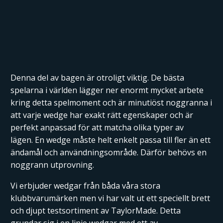
Denna del av bagen är otroligt viktig. De bästa
spelarna i världen lägger ner enormt mycket arbete
kring detta spelmoment och är minutiöst noggranna i
att varje wedge har exakt rätt egenskaper och är
perfekt anpassad för att matcha olika typer av
lägen. En wedge måste helt enkelt passa till fler än ett
ändamål och användningsområde. Därför behövs en
noggrann utprovning.
Vi erbjuder wedgar från båda våra stora
klubbvarumärken men vi har valt ut ett speciellt brett
och djupt testsortiment av TaylorMade. Detta