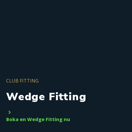
CLUB FITTING
Wedge Fitting
Boka en Wedge Fitting nu